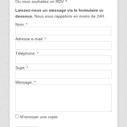
Ou vous souhaitez un RDV ?
Laissez-nous un message via le formulaire ci-
dessous.
Nous vous rappelons en moins de 24H.
Nom:
*
Adresse e-mail:
*
Téléphone:
*
Sujet:
*
Message:
*
M’envoyer une copie