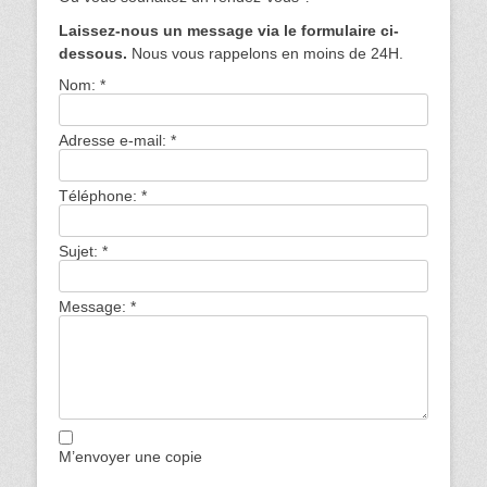
Laissez-nous un message via le formulaire ci-
dessous.
Nous vous rappelons en moins de 24H.
Nom:
*
Adresse e-mail:
*
Téléphone:
*
Sujet:
*
Message:
*
M’envoyer une copie