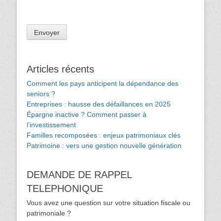
Articles récents
Comment les pays anticipent la dépendance des
seniors ?
Entreprises : hausse des défaillances en 2025
Épargne inactive ? Comment passer à
l’investissement
Familles recomposées : enjeux patrimoniaux clés
Patrimoine : vers une gestion nouvelle génération
DEMANDE DE RAPPEL
TELEPHONIQUE
Vous avez une question sur votre situation fiscale ou
patrimoniale ?