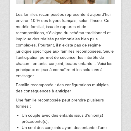
Les familles recomposées représentent aujourd’hui
environ 10 % des foyers français, selon l’Insee. Ce
modèle familial, issu de ruptures et de
recompositions, s’éloigne du schéma traditionnel et
implique des réalités patrimoniales bien plus
complexes. Pourtant, il n’existe pas de régime
juridique spécifique aux familles recomposées. Seule
l’anticipation permet de sécuriser les intérêts de
chacun : enfants, conjoint, beaux-enfants… Voici les
principaux enjeux à connaître et les solutions à
envisager.
Famille recomposée : des configurations multiples,
des conséquences à anticiper
Une famille recomposée peut prendre plusieurs
formes :
Un couple avec des enfants issus d’union(s)
précédente(s),
Un seul des conjoints ayant des enfants d’une