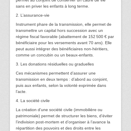
sans en priver les enfants à long terme.
2. L’assurance-vie
Instrument phare de la transmission, elle permet de
transmettre un capital hors succession avec un
régime fiscal favorable (abattement de 152 500 € par
bénéficiaire pour les versements avant 70 ans). Elle
peut aussi intégrer des bénéficiaires non-héritiers,
comme un concubin ou un beaux-enfants.
3. Les donations résiduelles ou graduelles
Ces mécanismes permettent d’assurer une
transmission en deux temps : d’abord au conjoint,
puis aux enfants, selon la volonté exprimée dans
l’acte.
4. La société civile
La création d’une société civile (immobilière ou
patrimoniale) permet de structurer les biens, d’éviter
l’indivision post-mortem et d’organiser à l’avance la
répartition des pouvoirs et des droits entre les