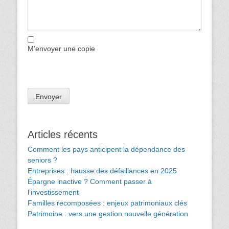
M’envoyer une copie
Articles récents
Comment les pays anticipent la dépendance des
seniors ?
Entreprises : hausse des défaillances en 2025
Épargne inactive ? Comment passer à
l’investissement
Familles recomposées : enjeux patrimoniaux clés
Patrimoine : vers une gestion nouvelle génération