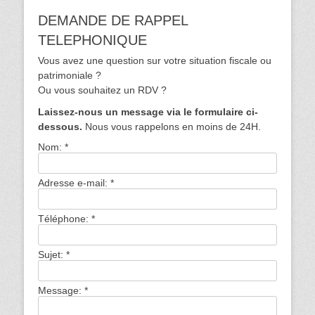
DEMANDE DE RAPPEL
TELEPHONIQUE
Vous avez une question sur votre situation fiscale ou
patrimoniale ?
Ou vous souhaitez un RDV ?
Laissez-nous un message via le formulaire ci-
dessous.
Nous vous rappelons en moins de 24H.
Nom:
*
Adresse e-mail:
*
Téléphone:
*
Sujet:
*
Message:
*