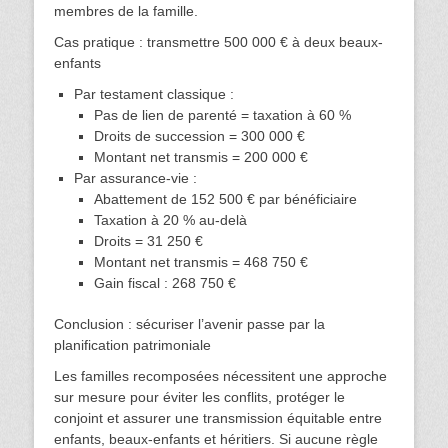
membres de la famille.
Cas pratique : transmettre 500 000 € à deux beaux-
enfants
Par testament classique :
Pas de lien de parenté = taxation à 60 %
Droits de succession = 300 000 €
Montant net transmis = 200 000 €
Par assurance-vie :
Abattement de 152 500 € par bénéficiaire
Taxation à 20 % au-delà
Droits = 31 250 €
Montant net transmis = 468 750 €
Gain fiscal : 268 750 €
Conclusion : sécuriser l’avenir passe par la
planification patrimoniale
Les familles recomposées nécessitent une approche
sur mesure pour éviter les conflits, protéger le
conjoint et assurer une transmission équitable entre
enfants, beaux-enfants et héritiers. Si aucune règle