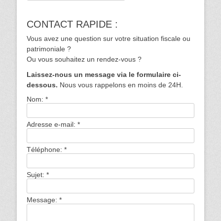
CONTACT RAPIDE :
Vous avez une question sur votre situation fiscale ou
patrimoniale ?
Ou vous souhaitez un rendez-vous ?
Laissez-nous un message via le formulaire ci-
dessous.
Nous vous rappelons en moins de 24H.
Nom:
*
Adresse e-mail:
*
Téléphone:
*
Sujet:
*
Message:
*