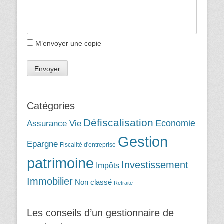
M’envoyer une copie
Catégories
Défiscalisation
Assurance Vie
Economie
Gestion
Epargne
Fiscalité d'entreprise
patrimoine
Investissement
Impôts
Immobilier
Non classé
Retraite
Les conseils d’un gestionnaire de