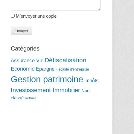
M’envoyer une copie
Catégories
Défiscalisation
Assurance Vie
Economie
Epargne
Fiscalité d'entreprise
Gestion patrimoine
Impôts
Investissement Immobilier
Non
classé
Retraite