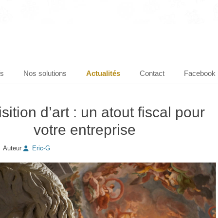
fs
Nos solutions
Actualités
Contact
Facebook
sition d’art : un atout fiscal pour
votre entreprise
Auteur
Eric-G