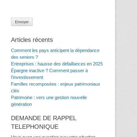
Articles récents
Comment les pays anticipent la dépendance
des seniors ?
Entreprises : hausse des défaillances en 2025
Épargne inactive ? Comment passer à
l’investissement
Familles recomposées : enjeux patrimoniaux
clés
Patrimoine : vers une gestion nouvelle
génération
DEMANDE DE RAPPEL
TELEPHONIQUE