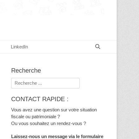
Recherche
LinkedIn
Recherche
Rechercher :
CONTACT RAPIDE :
Vous avez une question sur votre situation
fiscale ou patrimoniale ?
Ou vous souhaitez un rendez-vous ?
Laissez-nous un message via le formulaire