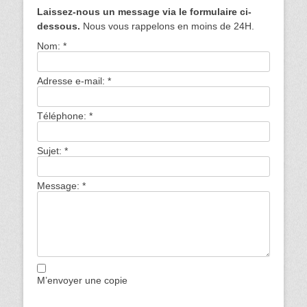
Laissez-nous un message via le formulaire ci-
dessous.
Nous vous rappelons en moins de 24H.
Nom:
*
Adresse e-mail:
*
Téléphone:
*
Sujet:
*
Message:
*
M’envoyer une copie