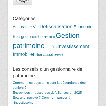
Catégories
Défiscalisation
Assurance Vie
Economie
Gestion
Epargne
Fiscalité d'entreprise
patrimoine
Investissement
Impôts
Immobilier
Non classé
Retraite
Les conseils d’un gestionnaire de
patrimoine
Comment les pays anticipent la dépendance des
seniors ?
Entreprises : hausse des défaillances en 2025
Épargne inactive ? Comment passer à
l’investissement