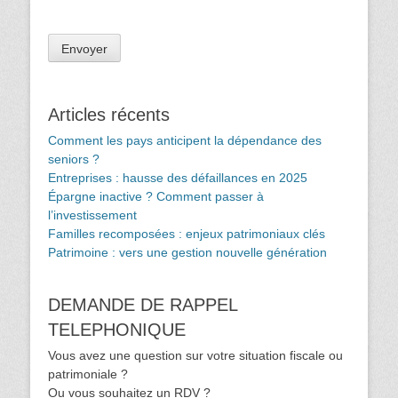
Articles récents
Comment les pays anticipent la dépendance des
seniors ?
Entreprises : hausse des défaillances en 2025
Épargne inactive ? Comment passer à
l’investissement
Familles recomposées : enjeux patrimoniaux clés
Patrimoine : vers une gestion nouvelle génération
DEMANDE DE RAPPEL
TELEPHONIQUE
Vous avez une question sur votre situation fiscale ou
patrimoniale ?
Ou vous souhaitez un RDV ?