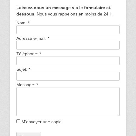
Laissez-nous un message via le formulaire ci-
dessous.
Nous vous rappelons en moins de 24H.
Nom:
*
Adresse e-mail:
*
Téléphone:
*
Sujet:
*
Message:
*
M’envoyer une copie