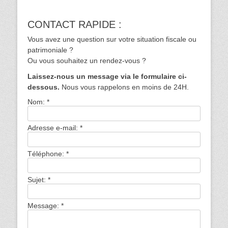
CONTACT RAPIDE :
Vous avez une question sur votre situation fiscale ou
patrimoniale ?
Ou vous souhaitez un rendez-vous ?
Laissez-nous un message via le formulaire ci-
dessous.
Nous vous rappelons en moins de 24H.
Nom:
*
Adresse e-mail:
*
Téléphone:
*
Sujet:
*
Message:
*