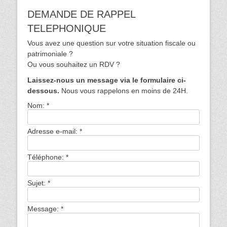
DEMANDE DE RAPPEL
TELEPHONIQUE
Vous avez une question sur votre situation fiscale ou
patrimoniale ?
Ou vous souhaitez un RDV ?
Laissez-nous un message via le formulaire ci-
dessous.
Nous vous rappelons en moins de 24H.
Nom:
*
Adresse e-mail:
*
Téléphone:
*
Sujet:
*
Message:
*