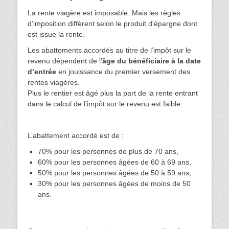
La rente viagère est imposable. Mais les règles
d’imposition diffèrent selon le produit d’épargne dont
est issue la rente.
Les abattements accordés au titre de l’impôt sur le
revenu dépendent de l’
âge du bénéficiaire à la date
d’entrée
en jouissance du premier versement des
rentes viagères.
Plus le rentier est âgé plus la part de la rente entrant
dans le calcul de l’impôt sur le revenu est faible.
L’abattement accordé est de :
70% pour les personnes de plus de 70 ans,
60% pour les personnes âgées de 60 à 69 ans,
50% pour les personnes âgées de 50 à 59 ans,
30% pour les personnes âgées de moins de 50
ans.