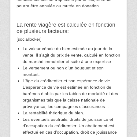
pourra être annulée ou mutée en donation.
La rente viagère est calculée en fonction
de plusieurs facteurs:
[sociallocker]
La valeur vénale du bien estimée au jour de la
vente. Il s’agit du prix de vente, calculé en fonction
du marché immobilier et suite à une expertise.
Le versement ou non d’un bouquet et son
montant.
L’âge du crédirentier et son espérance de vie.
L’espérance de vie est estimée en fonction de
barèmes établis par les tables de mortalité et des
organismes tels que la caisse nationale de
prévoyance, les compagnies d’assurances…
La rentabilité théorique du bien.
Les éventuels usufruits, droits de jouissance et
d’occupation du crédirentier. Un abattement est
effectué en cas d’occupation, droit de jouissance