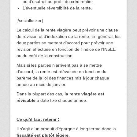
ou d’usufruit au profit du crédirentier.
L’éventuelle réversibilité de la rente.
[/sociallocker]
Le calcul de la rente viagère peut prévoir une clause
de révision et d’indexation de la rente. En général, les
deux parties se mettent d’accord pour prévoir une
révision effectuée en fonction de l’indice de l’INSEE
ou du coût de la construction.
Mais si les parties n’arrivent pas à se mettre
d’accord, la rente est réévaluée en fonction du
barème de la loi des finances mis à jour chaque
année au mois de janvier.
Dans la plupart des cas,
la rente viagère est
révisable
à date fixe chaque année.
Ce qu’il faut retenir :
Il s’agit d’un produit d’épargne à long terme donc la
fiscalité est plutôt légère
.