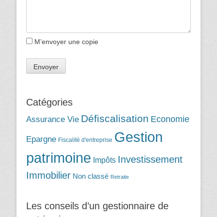
M’envoyer une copie
Catégories
Défiscalisation
Assurance Vie
Economie
Gestion
Epargne
Fiscalité d'entreprise
patrimoine
Investissement
Impôts
Immobilier
Non classé
Retraite
Les conseils d’un gestionnaire de