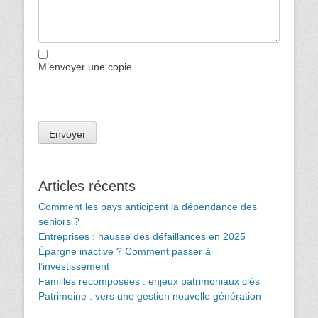
M’envoyer une copie
Articles récents
Comment les pays anticipent la dépendance des
seniors ?
Entreprises : hausse des défaillances en 2025
Épargne inactive ? Comment passer à
l’investissement
Familles recomposées : enjeux patrimoniaux clés
Patrimoine : vers une gestion nouvelle génération