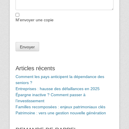
M’envoyer une copie
Articles récents
Comment les pays anticipent la dépendance des
seniors ?
Entreprises : hausse des défaillances en 2025
Épargne inactive ? Comment passer à
l’investissement
Familles recomposées : enjeux patrimoniaux clés
Patrimoine : vers une gestion nouvelle génération