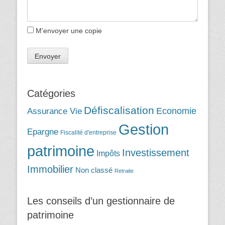
M’envoyer une copie
Catégories
Défiscalisation
Assurance Vie
Economie
Gestion
Epargne
Fiscalité d'entreprise
patrimoine
Investissement
Impôts
Immobilier
Non classé
Retraite
Les conseils d’un gestionnaire de
patrimoine