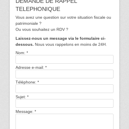
DEMANDE DE RAPPEL
TELEPHONIQUE
Vous avez une question sur votre situation fiscale ou
patrimoniale ?
Ou vous souhaitez un RDV ?
Laissez-nous un message via le formulaire ci-
dessous.
Nous vous rappelons en moins de 24H.
Nom:
*
Adresse e-mail:
*
Téléphone:
*
Sujet:
*
Message:
*