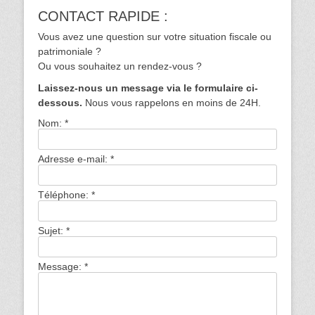
CONTACT RAPIDE :
Vous avez une question sur votre situation fiscale ou
patrimoniale ?
Ou vous souhaitez un rendez-vous ?
Laissez-nous un message via le formulaire ci-
dessous.
Nous vous rappelons en moins de 24H.
Nom:
*
Adresse e-mail:
*
Téléphone:
*
Sujet:
*
Message:
*