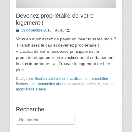
Devenez propriétaire de votre
logement !
Posted
19 novembre 2015
Auteur
on
Vous en avez assez de payer un loyer tous les mois ?
Franchissez le cap et devenez propriétaire !
« L’achat de votre résidence principale est la
première étape pour un investisseur, et certainement
la plus importante ! » Trouver le logement de
Lire
plus …
Catégories
Gestion patrimoine
,
Investissement Immobilier
Balises
achat immobilier alsace
,
devenir propriétaire
,
devenir
propriétaire alsace
Recherche
Rechercher :