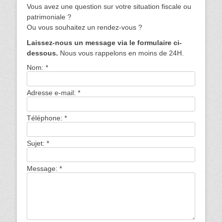
Vous avez une question sur votre situation fiscale ou
patrimoniale ?
Ou vous souhaitez un rendez-vous ?
Laissez-nous un message via le formulaire ci-
dessous.
Nous vous rappelons en moins de 24H.
Nom:
*
Adresse e-mail:
*
Téléphone:
*
Sujet:
*
Message:
*