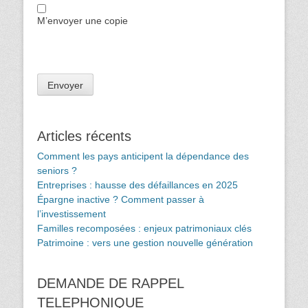
M’envoyer une copie
Articles récents
Comment les pays anticipent la dépendance des
seniors ?
Entreprises : hausse des défaillances en 2025
Épargne inactive ? Comment passer à
l’investissement
Familles recomposées : enjeux patrimoniaux clés
Patrimoine : vers une gestion nouvelle génération
DEMANDE DE RAPPEL
TELEPHONIQUE