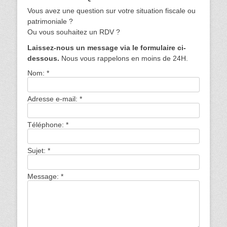
Vous avez une question sur votre situation fiscale ou
patrimoniale ?
Ou vous souhaitez un RDV ?
Laissez-nous un message via le formulaire ci-
dessous.
Nous vous rappelons en moins de 24H.
Nom:
*
Adresse e-mail:
*
Téléphone:
*
Sujet:
*
Message:
*