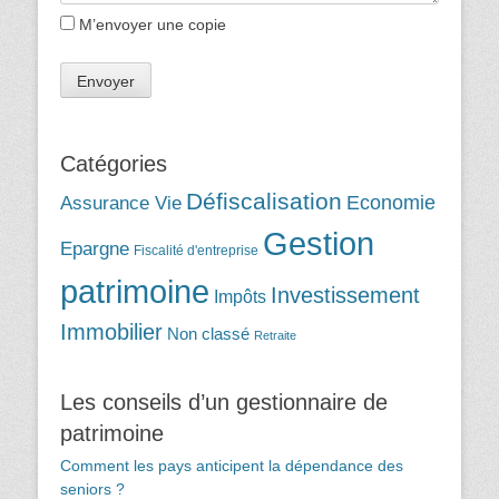
M’envoyer une copie
Catégories
Défiscalisation
Assurance Vie
Economie
Gestion
Epargne
Fiscalité d'entreprise
patrimoine
Investissement
Impôts
Immobilier
Non classé
Retraite
Les conseils d’un gestionnaire de
patrimoine
Comment les pays anticipent la dépendance des
seniors ?