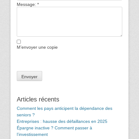
Message:
*
M’envoyer une copie
Articles récents
Comment les pays anticipent la dépendance des
seniors ?
Entreprises : hausse des défaillances en 2025
Épargne inactive ? Comment passer à
l’investissement