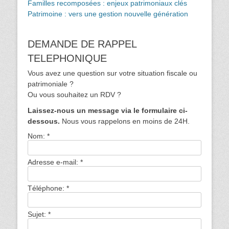
Familles recomposées : enjeux patrimoniaux clés
Patrimoine : vers une gestion nouvelle génération
DEMANDE DE RAPPEL
TELEPHONIQUE
Vous avez une question sur votre situation fiscale ou
patrimoniale ?
Ou vous souhaitez un RDV ?
Laissez-nous un message via le formulaire ci-
dessous.
Nous vous rappelons en moins de 24H.
Nom:
*
Adresse e-mail:
*
Téléphone:
*
Sujet:
*