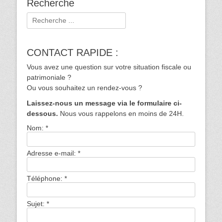
Recherche
Rechercher :
CONTACT RAPIDE :
Vous avez une question sur votre situation fiscale ou
patrimoniale ?
Ou vous souhaitez un rendez-vous ?
Laissez-nous un message via le formulaire ci-
dessous.
Nous vous rappelons en moins de 24H.
Nom:
*
Adresse e-mail:
*
Téléphone:
*
Sujet:
*