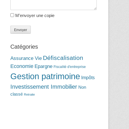
M’envoyer une copie
Catégories
Défiscalisation
Assurance Vie
Economie
Epargne
Fiscalité d'entreprise
Gestion patrimoine
Impôts
Investissement Immobilier
Non
classé
Retraite