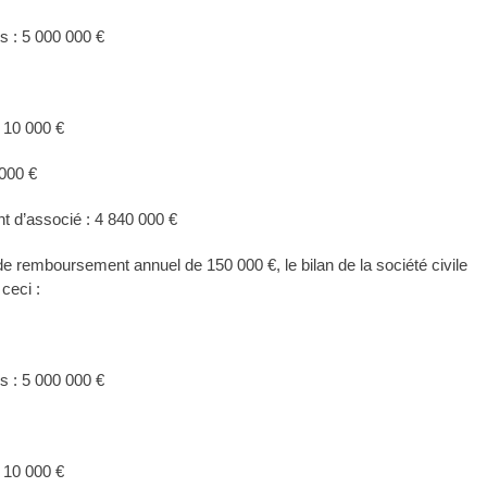
rs : 5 000 000 €
: 10 000 €
 000 €
 d’associé : 4 840 000 €
e remboursement annuel de 150 000 €, le bilan de la société civile
ceci :
rs : 5 000 000 €
: 10 000 €