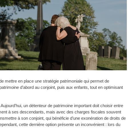
 de mettre en place une stratégie patrimoniale qui permet de
patrimoine d’abord au conjoint, puis aux enfants, tout en optimisant
Aujourd’hui, un détenteur de patrimoine important doit choisir entre
ment à ses descendants, mais avec des charges fiscales souvent
nsmettre à son conjoint, qui bénéficie d’une exonération de droits de
pendant, cette dernière option présente un inconvénient : lors du