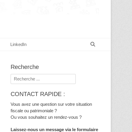
Recherche
LinkedIn
Recherche
Rechercher :
CONTACT RAPIDE :
Vous avez une question sur votre situation
fiscale ou patrimoniale ?
Ou vous souhaitez un rendez-vous ?
Laissez-nous un message via le formulaire