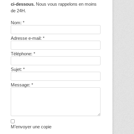
ci-dessous.
Nous vous rappelons en moins
de 24H.
Nom:
*
Adresse e-mail:
*
Téléphone:
*
Sujet:
*
Message:
*
M’envoyer une copie