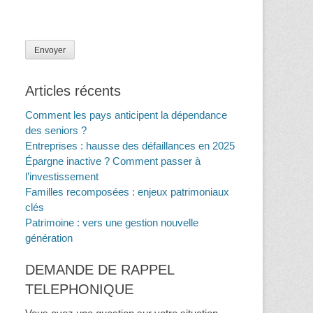
Articles récents
Comment les pays anticipent la dépendance
des seniors ?
Entreprises : hausse des défaillances en 2025
Épargne inactive ? Comment passer à
l’investissement
Familles recomposées : enjeux patrimoniaux
clés
Patrimoine : vers une gestion nouvelle
génération
DEMANDE DE RAPPEL
TELEPHONIQUE