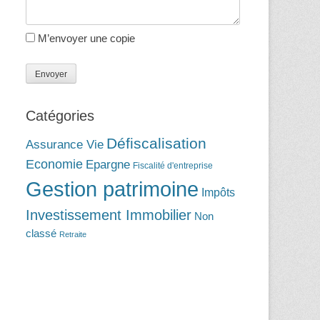
M’envoyer une copie
Catégories
Défiscalisation
Assurance Vie
Economie
Epargne
Fiscalité d'entreprise
Gestion patrimoine
Impôts
Investissement Immobilier
Non
classé
Retraite