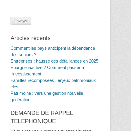
Articles récents
Comment les pays anticipent la dépendance
des seniors ?
Entreprises : hausse des défaillances en 2025
Épargne inactive ? Comment passer à
l’investissement
Familles recomposées : enjeux patrimoniaux
clés
Patrimoine : vers une gestion nouvelle
génération
DEMANDE DE RAPPEL
TELEPHONIQUE