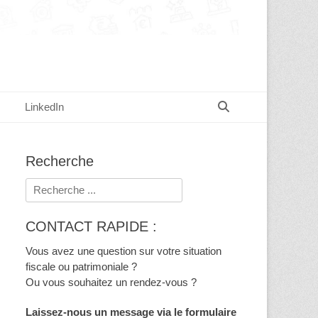
Recherche
LinkedIn
Recherche
Rechercher :
CONTACT RAPIDE :
Vous avez une question sur votre situation
fiscale ou patrimoniale ?
Ou vous souhaitez un rendez-vous ?
Laissez-nous un message via le formulaire