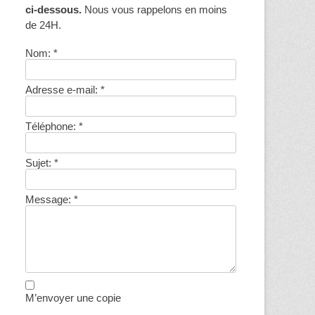
ci-dessous.
Nous vous rappelons en moins
de 24H.
Nom:
*
Adresse e-mail:
*
Téléphone:
*
Sujet:
*
Message:
*
M’envoyer une copie