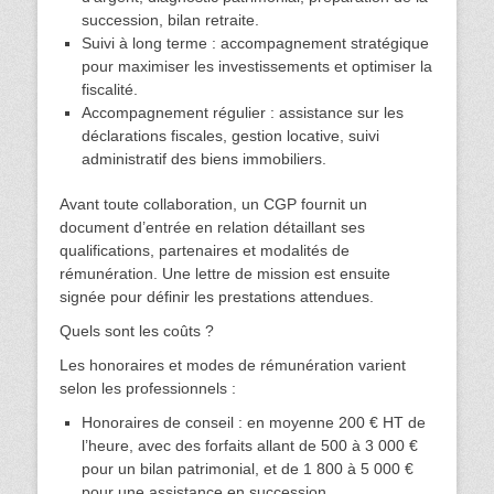
succession, bilan retraite.
Suivi à long terme : accompagnement stratégique
pour maximiser les investissements et optimiser la
fiscalité.
Accompagnement régulier : assistance sur les
déclarations fiscales, gestion locative, suivi
administratif des biens immobiliers.
Avant toute collaboration, un CGP fournit un
document d’entrée en relation détaillant ses
qualifications, partenaires et modalités de
rémunération. Une lettre de mission est ensuite
signée pour définir les prestations attendues.
Quels sont les coûts ?
Les honoraires et modes de rémunération varient
selon les professionnels :
Honoraires de conseil : en moyenne 200 € HT de
l’heure, avec des forfaits allant de 500 à 3 000 €
pour un bilan patrimonial, et de 1 800 à 5 000 €
pour une assistance en succession.