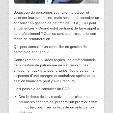
Beaucoup de personnes souhaitent protéger et
valoriser leur patrimoine, mais hésitent à consulter un
conseiller en gestion de patrimoine (CGP). Qui peut
en bénéficier ? Quand est-il pertinent de faire appel à
ce professionnel ? Quelles sont ses missions et son
mode de rémunération ?
Qui peut consulter un conseiller en gestion de
patrimoine et quand ?
Contrairement aux idées reçues, les professionnels
de la gestion de patrimoine ne s’adressent pas
uniquement aux grandes fortunes. Toute personne
disposant d’une épargne et souhaitant optimiser sa
gestion financière peut y avoir recours.
Il est possible de consulter un CGP :
Dès le début de la vie active : pour placer ses
premières économies, préparer un premier achat
immobilier, optimiser sa fiscalité ou anticiper un
héritage.