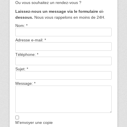
Ou vous souhaitez un rendez-vous ?
Laissez-nous un message via le formulaire ci-
dessous.
Nous vous rappelons en moins de 24H.
Nom:
*
Adresse e-mail:
*
Téléphone:
*
Sujet:
*
Message:
*
M’envoyer une copie