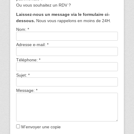
Ou vous souhaitez un RDV ?
Laissez-nous un message via le formulaire ci-
dessous.
Nous vous rappelons en moins de 24H.
Nom:
*
Adresse e-mail:
*
Téléphone:
*
Sujet:
*
Message:
*
M’envoyer une copie