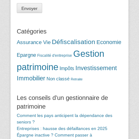
Catégories
Défiscalisation
Assurance Vie
Economie
Gestion
Epargne
Fiscalité d'entreprise
patrimoine
Investissement
Impôts
Immobilier
Non classé
Retraite
Les conseils d’un gestionnaire de
patrimoine
Comment les pays anticipent la dépendance des
seniors ?
Entreprises : hausse des défaillances en 2025
Épargne inactive ? Comment passer à