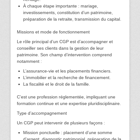
À chaque étape importante : mariage,
investissements, constitution d’un patrimoine,
préparation de la retraite, transmission du capital.
Missions et mode de fonctionnement
Le rôle principal d’un CGP est d’accompagner et
conseiller ses clients dans la gestion de leur
patrimoine. Son champ d’intervention comprend
notamment :
L’assurance-vie et les placements financiers.
L’immobilier et la recherche de financement.
La fiscalité et le droit de la famille.
C’est une profession réglementée, impliquant une
formation continue et une expertise pluridisciplinaire.
Type d’accompagnement
Un CGP peut intervenir de plusieurs façons :
Mission ponctuelle : placement d’une somme
d’argent, diagnostic patrimonial, préparation de la