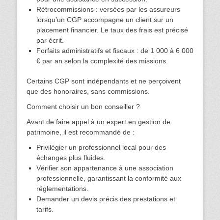
Rétrocommissions : versées par les assureurs
lorsqu’un CGP accompagne un client sur un
placement financier. Le taux des frais est précisé
par écrit.
Forfaits administratifs et fiscaux : de 1 000 à 6 000
€ par an selon la complexité des missions.
Certains CGP sont indépendants et ne perçoivent
que des honoraires, sans commissions.
Comment choisir un bon conseiller ?
Avant de faire appel à un expert en gestion de
patrimoine, il est recommandé de :
Privilégier un professionnel local pour des
échanges plus fluides.
Vérifier son appartenance à une association
professionnelle, garantissant la conformité aux
réglementations.
Demander un devis précis des prestations et
tarifs.