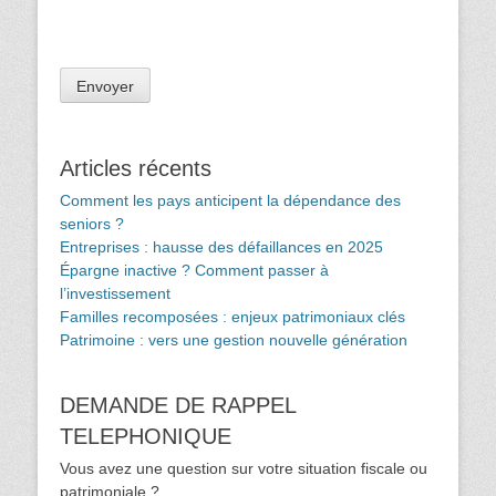
Articles récents
Comment les pays anticipent la dépendance des
seniors ?
Entreprises : hausse des défaillances en 2025
Épargne inactive ? Comment passer à
l’investissement
Familles recomposées : enjeux patrimoniaux clés
Patrimoine : vers une gestion nouvelle génération
DEMANDE DE RAPPEL
TELEPHONIQUE
Vous avez une question sur votre situation fiscale ou
patrimoniale ?